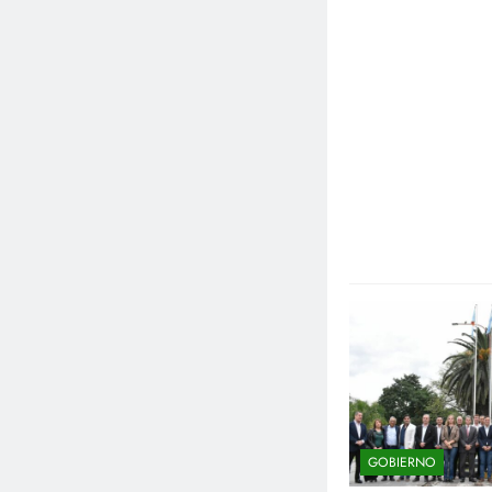
GOBIERNO