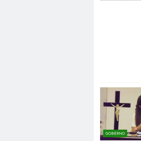
GOBIERNO