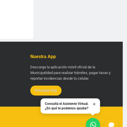
Nuestra App
Descarga la aplicación móvil oficial de la
Municipalidad para realizar trámites, pagar tasas y
reportar incidencias desde tu celular.
Descargar App
×
Consultá el Asistente Virtual.
¿En qué te podemos ayudar?