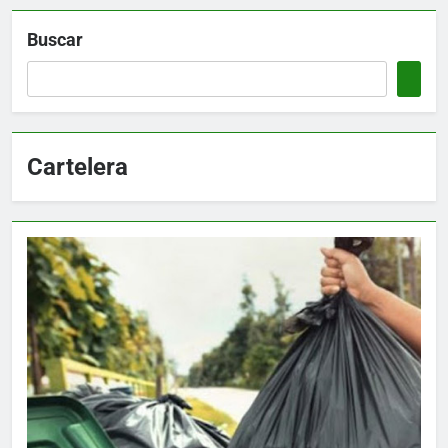
Buscar
Cartelera