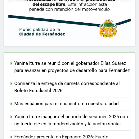
Yanina Iturre se reunió con el gobernador Elías Suárez
para avanzar en proyectos de desarrollo para Fernández
Comienza la entrega de carnets correspondiente al
Boleto Estudiantil 2026
Más espacios para el encuentro en nuestra ciudad
Yanina Iturre inauguró el período de sesiones 2026 con
un fuerte eje en la modernización y la acción social
Fernández presente en Expoagro 2026: Fuerte