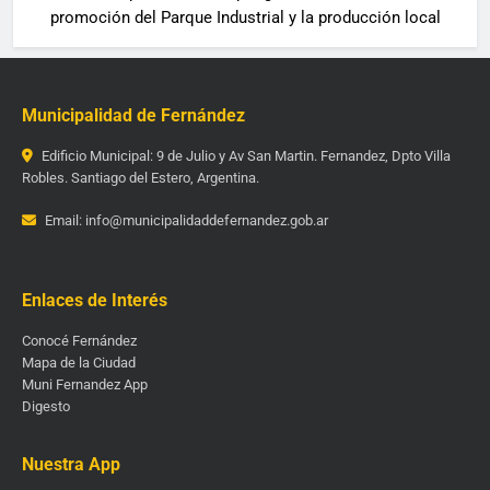
promoción del Parque Industrial y la producción local
Municipalidad de Fernández
Edificio Municipal: 9 de Julio y Av San Martin. Fernandez, Dpto Villa
Robles. Santiago del Estero, Argentina.
Email: info@municipalidaddefernandez.gob.ar
Enlaces de Interés
Conocé Fernández
Mapa de la Ciudad
Muni Fernandez App
Digesto
Nuestra App