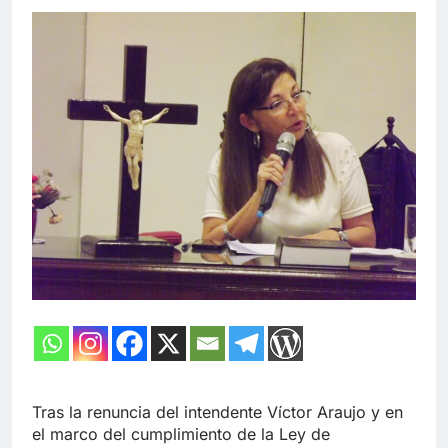
Tras la renuncia del intendente Víctor Araujo y en
el marco del cumplimiento de la Ley de