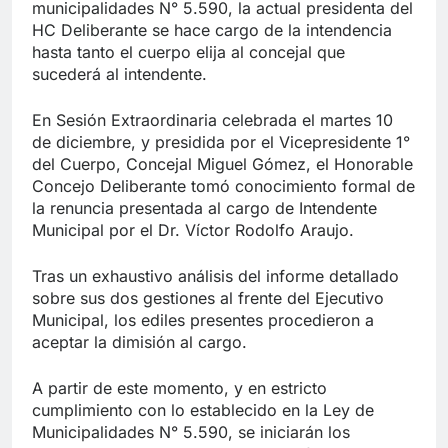
municipalidades N° 5.590, la actual presidenta del
HC Deliberante se hace cargo de la intendencia
hasta tanto el cuerpo elija al concejal que
sucederá al intendente.
En Sesión Extraordinaria celebrada el martes 10
de diciembre, y presidida por el Vicepresidente 1°
del Cuerpo, Concejal Miguel Gómez, el Honorable
Concejo Deliberante tomó conocimiento formal de
la renuncia presentada al cargo de Intendente
Municipal por el Dr. Víctor Rodolfo Araujo.
​Tras un exhaustivo análisis del informe detallado
sobre sus dos gestiones al frente del Ejecutivo
Municipal, los ediles presentes procedieron a
aceptar la dimisión al cargo.
​A partir de este momento, y en estricto
cumplimiento con lo establecido en la Ley de
Municipalidades N° 5.590, se iniciarán los