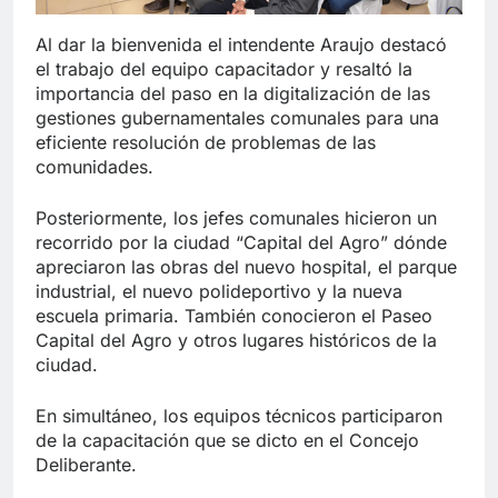
Al dar la bienvenida el intendente Araujo destacó
el trabajo del equipo capacitador y resaltó la
importancia del paso en la digitalización de las
gestiones gubernamentales comunales para una
eficiente resolución de problemas de las
comunidades.
Posteriormente, los jefes comunales hicieron un
recorrido por la ciudad “Capital del Agro” dónde
apreciaron las obras del nuevo hospital, el parque
industrial, el nuevo polideportivo y la nueva
escuela primaria. También conocieron el Paseo
Capital del Agro y otros lugares históricos de la
ciudad.
En simultáneo, los equipos técnicos participaron
de la capacitación que se dicto en el Concejo
Deliberante.