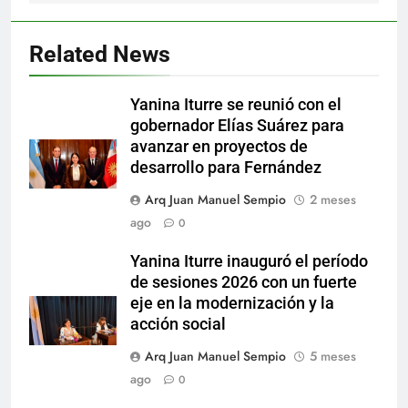
Related News
Yanina Iturre se reunió con el
gobernador Elías Suárez para
avanzar en proyectos de
desarrollo para Fernández
Arq Juan Manuel Sempio
2 meses
ago
0
Yanina Iturre inauguró el período
de sesiones 2026 con un fuerte
eje en la modernización y la
acción social
Arq Juan Manuel Sempio
5 meses
ago
0