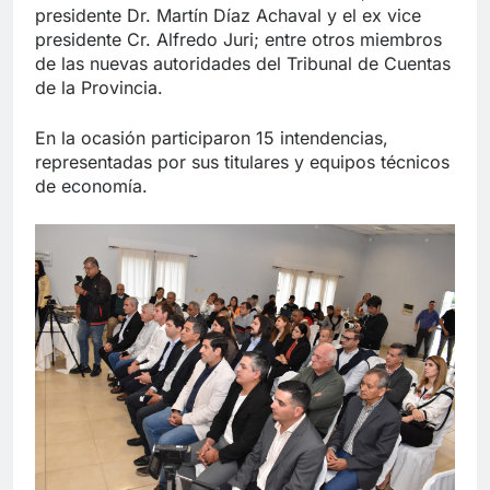
presidente Dr. Martín Díaz Achaval y el ex vice
presidente Cr. Alfredo Juri; entre otros miembros
de las nuevas autoridades del Tribunal de Cuentas
de la Provincia.
En la ocasión participaron 15 intendencias,
representadas por sus titulares y equipos técnicos
de economía.