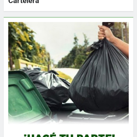
Cartelera