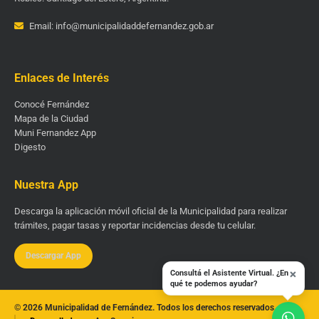
Email: info@municipalidaddefernandez.gob.ar
Enlaces de Interés
Conocé Fernández
Mapa de la Ciudad
Muni Fernandez App
Digesto
Nuestra App
Descarga la aplicación móvil oficial de la Municipalidad para realizar
trámites, pagar tasas y reportar incidencias desde tu celular.
Descargar App
×
Consultá el Asistente Virtual. ¿En
qué te podemos ayudar?
© 2026 Municipalidad de Fernández. Todos los derechos reservados.