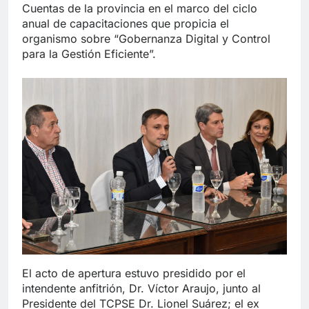
Cuentas de la provincia en el marco del ciclo
anual de capacitaciones que propicia el
organismo sobre “Gobernanza Digital y Control
para la Gestión Eficiente”.
El acto de apertura estuvo presidido por el
intendente anfitrión, Dr. Víctor Araujo, junto al
Presidente del TCPSE Dr. Lionel Suárez; el ex