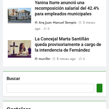
Yanina Iturre anunció una
recomposición salarial del 42.4%
para empleados municipales
Arq Juan Manuel Sempio
5 meses
ago
0
La Concejal Marta Santillán
queda provisoriamente a cargo de
la intendencia de Fernández
munifer
8 meses ago
0
Buscar