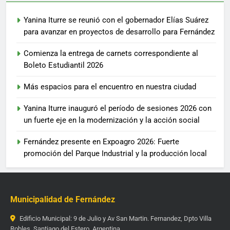
Yanina Iturre se reunió con el gobernador Elías Suárez
para avanzar en proyectos de desarrollo para Fernández
Comienza la entrega de carnets correspondiente al
Boleto Estudiantil 2026
Más espacios para el encuentro en nuestra ciudad
Yanina Iturre inauguró el período de sesiones 2026 con
un fuerte eje en la modernización y la acción social
Fernández presente en Expoagro 2026: Fuerte
promoción del Parque Industrial y la producción local
Municipalidad de Fernández
Edificio Municipal: 9 de Julio y Av San Martin. Fernandez, Dpto Villa
Robles. Santiago del Estero, Argentina.