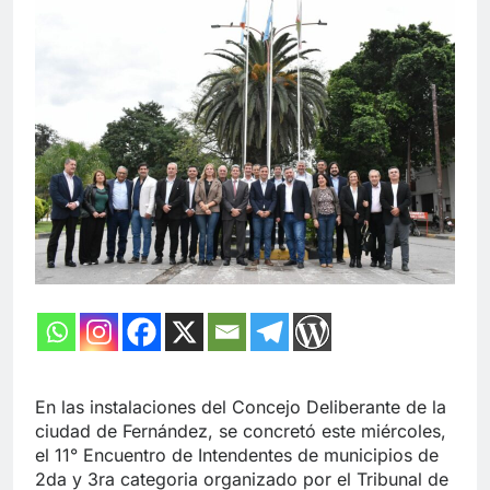
En las instalaciones del Concejo Deliberante de la
ciudad de Fernández, se concretó este miércoles,
el 11° Encuentro de Intendentes de municipios de
2da y 3ra categoria organizado por el Tribunal de