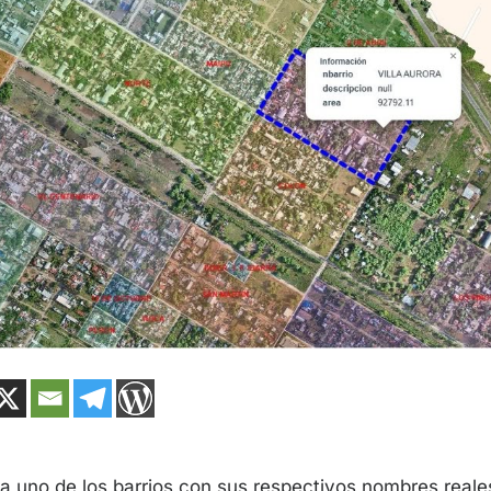
 uno de los barrios con sus respectivos nombres reales