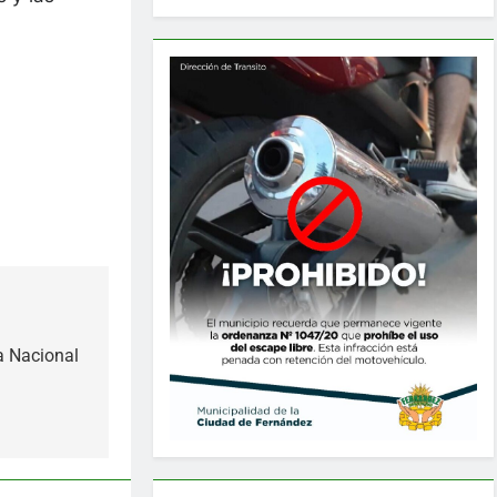
ra Nacional