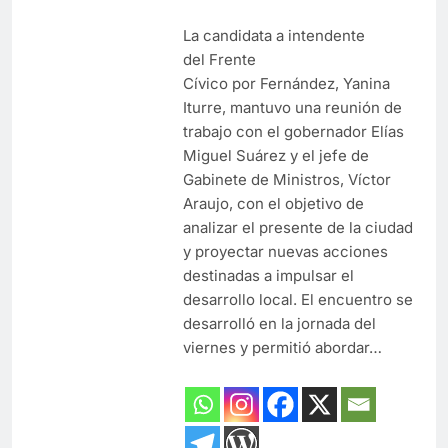
La candidata a intendente
del Frente
Cívico por Fernández, Yanina
Iturre, mantuvo una reunión de
trabajo con el gobernador Elías
Miguel Suárez y el jefe de
Gabinete de Ministros, Víctor
Araujo, con el objetivo de
analizar el presente de la ciudad
y proyectar nuevas acciones
destinadas a impulsar el
desarrollo local. El encuentro se
desarrolló en la jornada del
viernes y permitió abordar…