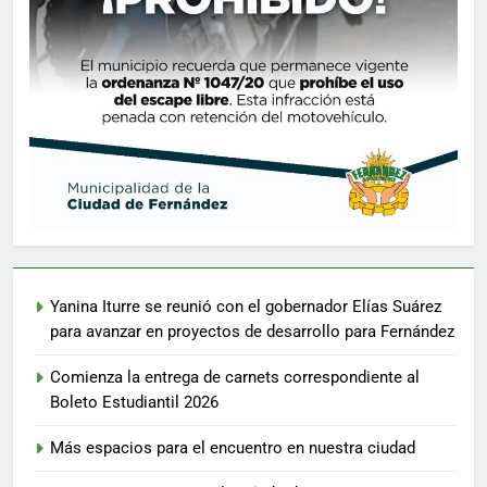
Yanina Iturre se reunió con el gobernador Elías Suárez
para avanzar en proyectos de desarrollo para Fernández
Comienza la entrega de carnets correspondiente al
Boleto Estudiantil 2026
Más espacios para el encuentro en nuestra ciudad