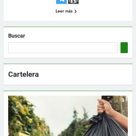
Leer más
Buscar
Cartelera