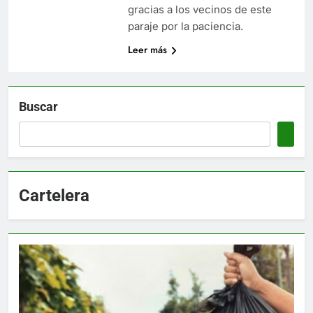
gracias a los vecinos de este
paraje por la paciencia.
Leer más
Buscar
Cartelera