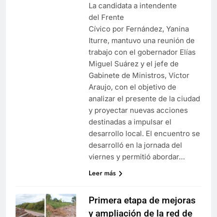
La candidata a intendente
del Frente
Cívico por Fernández, Yanina
Iturre, mantuvo una reunión de
trabajo con el gobernador Elías
Miguel Suárez y el jefe de
Gabinete de Ministros, Víctor
Araujo, con el objetivo de
analizar el presente de la ciudad
y proyectar nuevas acciones
destinadas a impulsar el
desarrollo local. El encuentro se
desarrolló en la jornada del
viernes y permitió abordar…
Leer más
Primera etapa de mejoras
y ampliación de la red de