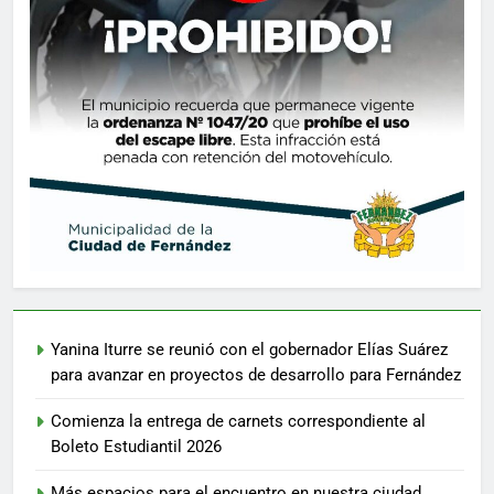
Yanina Iturre se reunió con el gobernador Elías Suárez
para avanzar en proyectos de desarrollo para Fernández
Comienza la entrega de carnets correspondiente al
Boleto Estudiantil 2026
Más espacios para el encuentro en nuestra ciudad