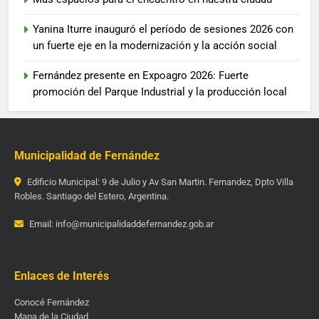
Yanina Iturre inauguró el período de sesiones 2026 con
un fuerte eje en la modernización y la acción social
Fernández presente en Expoagro 2026: Fuerte
promoción del Parque Industrial y la producción local
Municipalidad de Fernández
Edificio Municipal: 9 de Julio y Av San Martin. Fernandez, Dpto Villa
Robles. Santiago del Estero, Argentina.
Email: info@municipalidaddefernandez.gob.ar
Enlaces de Interés
Conocé Fernández
Mapa de la Ciudad