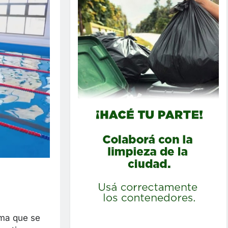
rma que se