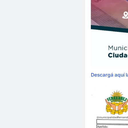
Descargá aquí l