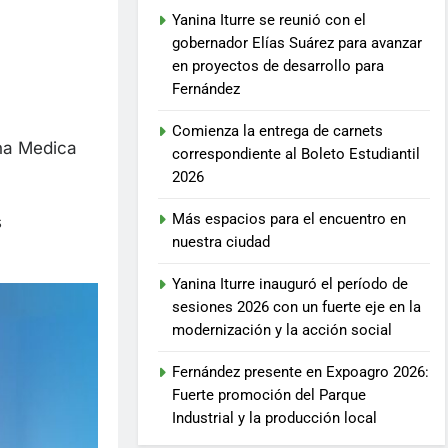
Yanina Iturre se reunió con el
gobernador Elías Suárez para avanzar
en proyectos de desarrollo para
Fernández
Comienza la entrega de carnets
cha Medica
correspondiente al Boleto Estudiantil
2026
Más espacios para el encuentro en
s
nuestra ciudad
Yanina Iturre inauguró el período de
sesiones 2026 con un fuerte eje en la
modernización y la acción social
Fernández presente en Expoagro 2026:
Fuerte promoción del Parque
Industrial y la producción local