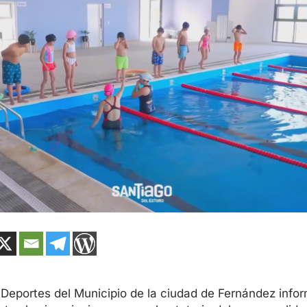
 Deportes del Municipio de la ciudad de Fernández info