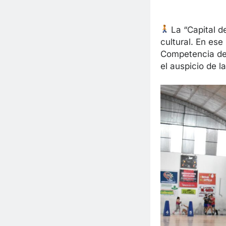
La “Capital de
cultural. En es
Competencia de 
el auspicio de l