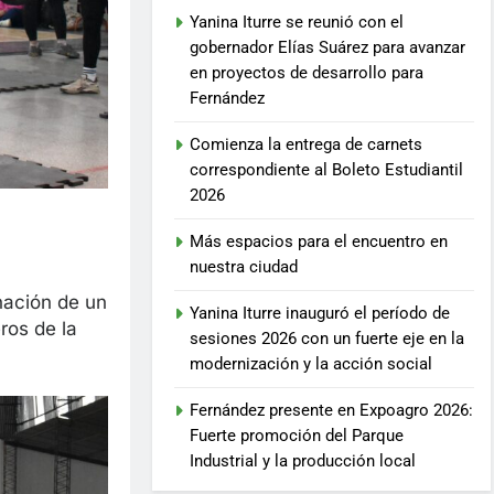
Yanina Iturre se reunió con el
gobernador Elías Suárez para avanzar
en proyectos de desarrollo para
Fernández
Comienza la entrega de carnets
correspondiente al Boleto Estudiantil
2026
Más espacios para el encuentro en
nuestra ciudad
onación de un
Yanina Iturre inauguró el período de
ros de la
sesiones 2026 con un fuerte eje en la
modernización y la acción social
Fernández presente en Expoagro 2026:
Fuerte promoción del Parque
Industrial y la producción local