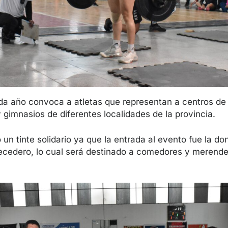
da año convoca a atletas que representan a centros de
 gimnasios de diferentes localidades de la provincia.
 un tinte solidario ya que la entrada al evento fue la d
ecedero, lo cual será destinado a comedores y merende