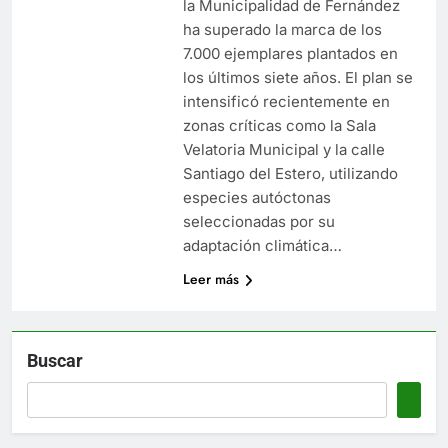
la Municipalidad de Fernández
ha superado la marca de los
7.000 ejemplares plantados en
los últimos siete años. El plan se
intensificó recientemente en
zonas críticas como la Sala
Velatoria Municipal y la calle
Santiago del Estero, utilizando
especies autóctonas
seleccionadas por su
adaptación climática…
Leer más
Buscar