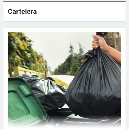
Cartelera