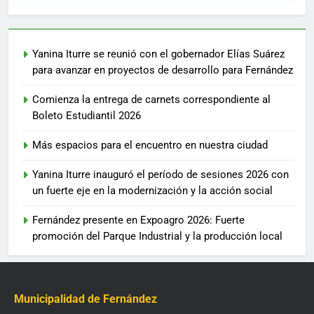
Yanina Iturre se reunió con el gobernador Elías Suárez
para avanzar en proyectos de desarrollo para Fernández
Comienza la entrega de carnets correspondiente al
Boleto Estudiantil 2026
Más espacios para el encuentro en nuestra ciudad
Yanina Iturre inauguró el período de sesiones 2026 con
un fuerte eje en la modernización y la acción social
Fernández presente en Expoagro 2026: Fuerte
promoción del Parque Industrial y la producción local
Municipalidad de Fernández