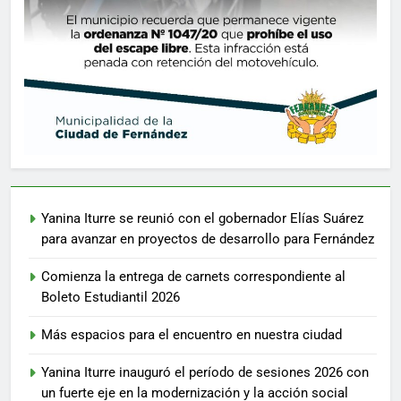
Yanina Iturre se reunió con el gobernador Elías Suárez
para avanzar en proyectos de desarrollo para Fernández
Comienza la entrega de carnets correspondiente al
Boleto Estudiantil 2026
Más espacios para el encuentro en nuestra ciudad
Yanina Iturre inauguró el período de sesiones 2026 con
un fuerte eje en la modernización y la acción social