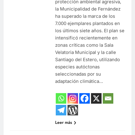
protección ambiental agresiva,
la Municipalidad de Fernández
ha superado la marca de los
7.000 ejemplares plantados en
los últimos siete años. El plan se
intensificó recientemente en
zonas críticas como la Sala
Velatoria Municipal y la calle
Santiago del Estero, utilizando
especies autóctonas
seleccionadas por su
adaptación climática…
Leer más
ESPACIOS VERDES