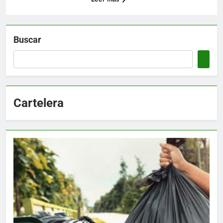
Buscar
Cartelera