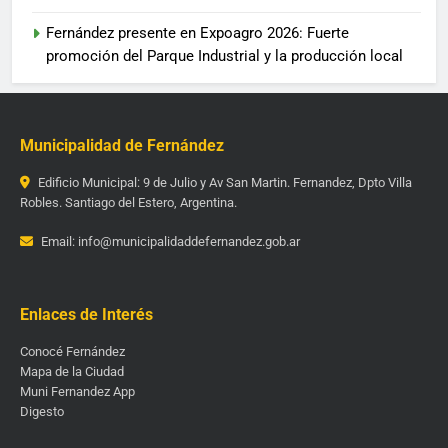
Fernández presente en Expoagro 2026: Fuerte
promoción del Parque Industrial y la producción local
Municipalidad de Fernández
Edificio Municipal: 9 de Julio y Av San Martin. Fernandez, Dpto Villa
Robles. Santiago del Estero, Argentina.
Email: info@municipalidaddefernandez.gob.ar
Enlaces de Interés
Conocé Fernández
Mapa de la Ciudad
Muni Fernandez App
Digesto