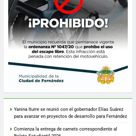
Yanina Iturre se reunió con el gobernador Elías Suárez
para avanzar en proyectos de desarrollo para Fernández
Comienza la entrega de carnets correspondiente al
Boleto Estudiantil 2026