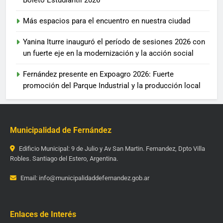
Más espacios para el encuentro en nuestra ciudad
Yanina Iturre inauguró el período de sesiones 2026 con
un fuerte eje en la modernización y la acción social
Fernández presente en Expoagro 2026: Fuerte
promoción del Parque Industrial y la producción local
Municipalidad de Fernández
Edificio Municipal: 9 de Julio y Av San Martin. Fernandez, Dpto Villa
Robles. Santiago del Estero, Argentina.
Email: info@municipalidaddefernandez.gob.ar
Enlaces de Interés