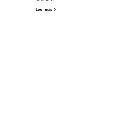
Leer más