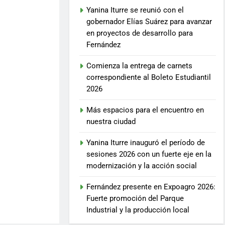
Yanina Iturre se reunió con el
gobernador Elías Suárez para avanzar
en proyectos de desarrollo para
Fernández
Comienza la entrega de carnets
correspondiente al Boleto Estudiantil
2026
Más espacios para el encuentro en
nuestra ciudad
Yanina Iturre inauguró el período de
sesiones 2026 con un fuerte eje en la
modernización y la acción social
Fernández presente en Expoagro 2026:
Fuerte promoción del Parque
Industrial y la producción local