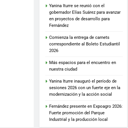
Yanina Iturre se reunió con el
gobernador Elías Suárez para avanzar
en proyectos de desarrollo para
Fernández
Comienza la entrega de carnets
correspondiente al Boleto Estudiantil
2026
Más espacios para el encuentro en
nuestra ciudad
Yanina Iturre inauguró el período de
sesiones 2026 con un fuerte eje en la
modernización y la acción social
Fernández presente en Expoagro 2026:
Fuerte promoción del Parque
Industrial y la producción local