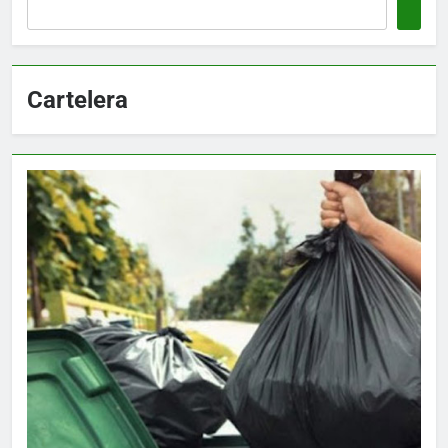
Cartelera