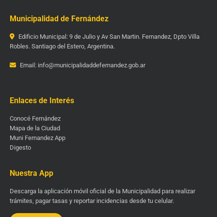
Municipalidad de Fernández
Edificio Municipal: 9 de Julio y Av San Martin. Fernandez, Dpto Villa
Robles. Santiago del Estero, Argentina.
Email: info@municipalidaddefernandez.gob.ar
Enlaces de Interés
Conocé Fernández
Mapa de la Ciudad
Muni Fernandez App
Digesto
Nuestra App
Descarga la aplicación móvil oficial de la Municipalidad para realizar
trámites, pagar tasas y reportar incidencias desde tu celular.