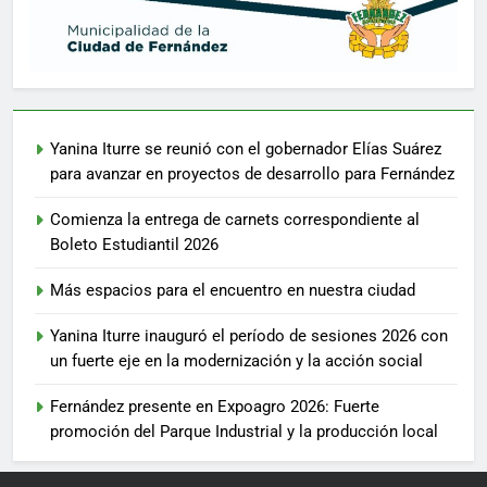
Yanina Iturre se reunió con el gobernador Elías Suárez
para avanzar en proyectos de desarrollo para Fernández
Comienza la entrega de carnets correspondiente al
Boleto Estudiantil 2026
Más espacios para el encuentro en nuestra ciudad
Yanina Iturre inauguró el período de sesiones 2026 con
un fuerte eje en la modernización y la acción social
Fernández presente en Expoagro 2026: Fuerte
promoción del Parque Industrial y la producción local