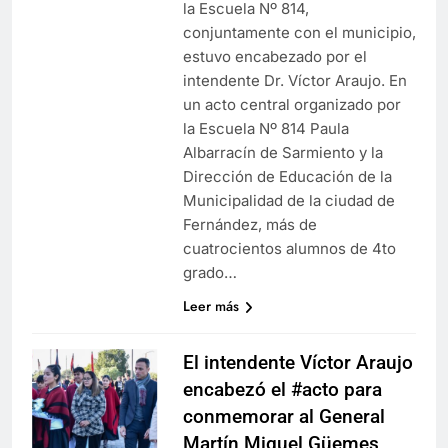
la Escuela Nº 814,
conjuntamente con el municipio,
estuvo encabezado por el
intendente Dr. Víctor Araujo. En
un acto central organizado por
la Escuela Nº 814 Paula
Albarracín de Sarmiento y la
Dirección de Educación de la
Municipalidad de la ciudad de
Fernández, más de
cuatrocientos alumnos de 4to
grado…
Leer más
El intendente Víctor Araujo
encabezó el #acto para
conmemorar al General
Martín Miguel Güemes