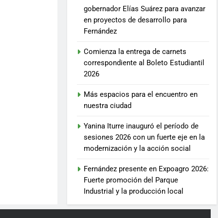
gobernador Elías Suárez para avanzar
en proyectos de desarrollo para
Fernández
Comienza la entrega de carnets
correspondiente al Boleto Estudiantil
2026
Más espacios para el encuentro en
nuestra ciudad
Yanina Iturre inauguró el período de
sesiones 2026 con un fuerte eje en la
modernización y la acción social
Fernández presente en Expoagro 2026:
Fuerte promoción del Parque
Industrial y la producción local