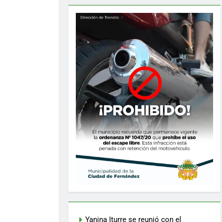
Yanina Iturre se reunió con el