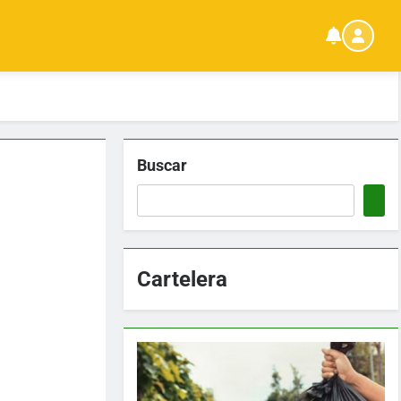
Buscar
Cartelera