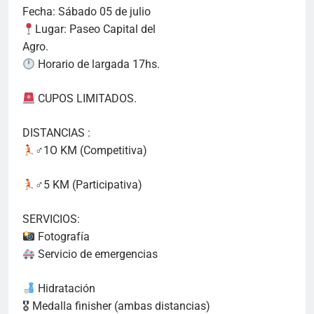
Fecha: Sábado 05 de julio
Lugar: Paseo Capital del
Agro.
Horario de largada 17hs.
CUPOS LIMITADOS.
DISTANCIAS :
‍♂1O KM (Competitiva)
‍♂5 KM (Participativa)
SERVICIOS:
Fotografía
Servicio de emergencias
Hidratación
🎖 Medalla finisher (ambas distancias)