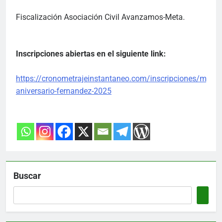
Fiscalización Asociación Civil Avanzamos-Meta.
Inscripciones abiertas en el siguiente link:
https://cronometrajeinstantaneo.com/inscripciones/marat
aniversario-fernandez-2025
Buscar