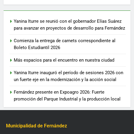
Yanina Iturre se reunió con el gobernador Elías Suárez
para avanzar en proyectos de desarrollo para Fernández
Comienza la entrega de carnets correspondiente al
Boleto Estudiantil 2026
Más espacios para el encuentro en nuestra ciudad
Yanina Iturre inauguró el período de sesiones 2026 con
un fuerte eje en la modernización y la acción social
Fernández presente en Expoagro 2026: Fuerte
promoción del Parque Industrial y la producción local
Municipalidad de Fernández