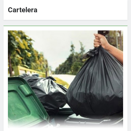
Cartelera