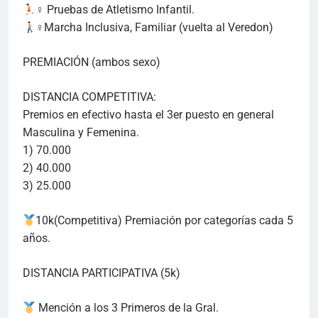
‍♀ Pruebas de Atletismo Infantil.
‍♀Marcha Inclusiva, Familiar (vuelta al Veredon)
PREMIACIÓN (ambos sexo)
DISTANCIA COMPETITIVA:
Premios en efectivo hasta el 3er puesto en general
Masculina y Femenina.
1) 70.000
2) 40.000
3) 25.000
10k(Competitiva) Premiación por categorías cada 5
años.
DISTANCIA PARTICIPATIVA (5k)
Mención a los 3 Primeros de la Gral.