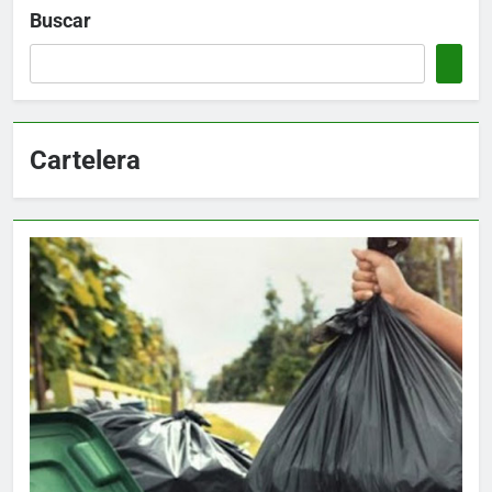
Buscar
Cartelera