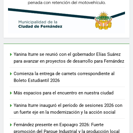
Yanina Iturre se reunió con el gobernador Elías Suárez
para avanzar en proyectos de desarrollo para Fernández
Comienza la entrega de carnets correspondiente al
Boleto Estudiantil 2026
Más espacios para el encuentro en nuestra ciudad
Yanina Iturre inauguró el período de sesiones 2026 con
un fuerte eje en la modernización y la acción social
Fernández presente en Expoagro 2026: Fuerte
promoción del Parque Industrial y la producción local