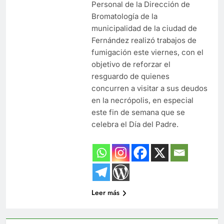
Personal de la Dirección de
Bromatología de la
municipalidad de la ciudad de
Fernández realizó trabajos de
fumigación este viernes, con el
objetivo de reforzar el
resguardo de quienes
concurren a visitar a sus deudos
en la necrópolis, en especial
este fin de semana que se
celebra el Día del Padre.
Leer más