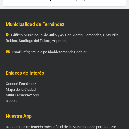
Municipalidad de Fernández
Edificio Municipal: 9 de Julio y Av San Martin. Fernandez, Dpto Villa
Robles. Santiago del Estero, Argentina.
Email: info@municipalidaddefernandez.gob.ar
Enlaces de Interés
Conocé Fernández
Mapa de la Ciudad
Muni Fernandez App
Digesto
Nuestra App
Descarga la aplicación móvil oficial de la Municipalidad para realizar