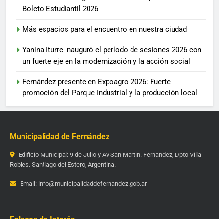
Boleto Estudiantil 2026
Más espacios para el encuentro en nuestra ciudad
Yanina Iturre inauguró el período de sesiones 2026 con
un fuerte eje en la modernización y la acción social
Fernández presente en Expoagro 2026: Fuerte
promoción del Parque Industrial y la producción local
Municipalidad de Fernández
Edificio Municipal: 9 de Julio y Av San Martin. Fernandez, Dpto Villa
Robles. Santiago del Estero, Argentina.
Email: info@municipalidaddefernandez.gob.ar