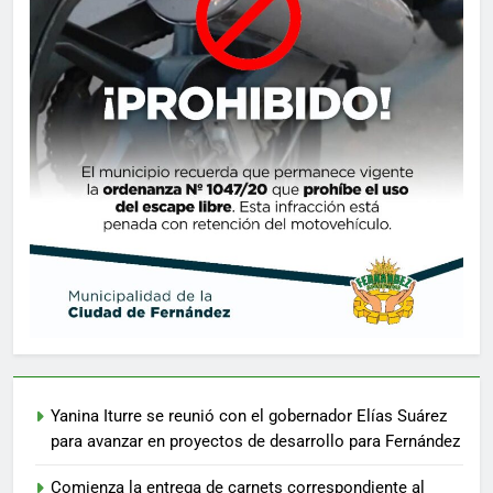
Yanina Iturre se reunió con el gobernador Elías Suárez
para avanzar en proyectos de desarrollo para Fernández
Comienza la entrega de carnets correspondiente al