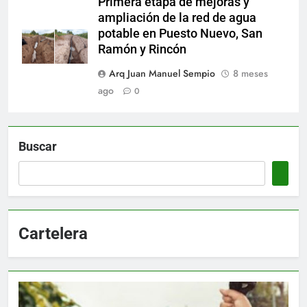
Primera etapa de mejoras y
ampliación de la red de agua
potable en Puesto Nuevo, San
Ramón y Rincón
Arq Juan Manuel Sempio
8 meses
ago
0
Buscar
Cartelera