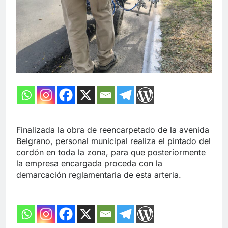
Finalizada la obra de reencarpetado de la avenida
Belgrano, personal municipal realiza el pintado del
cordón en toda la zona, para que posteriormente
la empresa encargada proceda con la
demarcación reglamentaria de esta arteria.