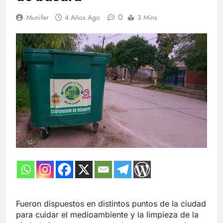
0
Munifer
4 Años Ago
3 Mins
Fueron dispuestos en distintos puntos de la ciudad
para cuidar el medioambiente y la limpieza de la