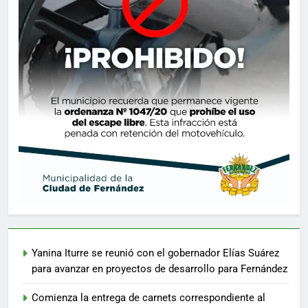
Yanina Iturre se reunió con el gobernador Elías Suárez
para avanzar en proyectos de desarrollo para Fernández
Comienza la entrega de carnets correspondiente al