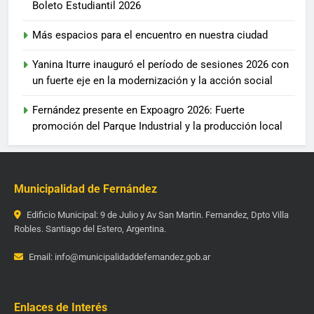
Boleto Estudiantil 2026
Más espacios para el encuentro en nuestra ciudad
Yanina Iturre inauguró el período de sesiones 2026 con
un fuerte eje en la modernización y la acción social
Fernández presente en Expoagro 2026: Fuerte
promoción del Parque Industrial y la producción local
Municipalidad de Fernández
Edificio Municipal: 9 de Julio y Av San Martin. Fernandez, Dpto Villa
Robles. Santiago del Estero, Argentina.
Email: info@municipalidaddefernandez.gob.ar
Enlaces de Interés