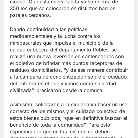
ciudad. Con esta nueva tanda ya son cerca de
350 los que se colocaron en distintos barrios
parajes cercanos.
Dando continuidad a las políticas
medioambientales y la lucha contra los
minibasurales que impulsa el municipio de la
cuidad cabecera del departamento Robles, se
realizó una nueva inversión en contenedores con
el objetivo de brindar más puntos receptores de
residuos domiciliarios, “y de esa manera contribuir
a la campaña de concientización sobre el cuidado
del entorno en el que vivimos como sociedad
civilizada”, precisaron desde la comuna.
Asimismo, solicitaron a la ciudadanía hacer un uso
correcto de los mismos y el cuidado colectivo de
estos bienes públicos, “que en definitiva buscan el
beneficio de toda la comunidad”. Para esto
especificaron que en los mismos no deben