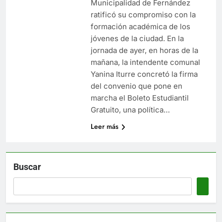
Municipalidad de Fernández
ratificó su compromiso con la
formación académica de los
jóvenes de la ciudad. En la
jornada de ayer, en horas de la
mañana, la intendente comunal
Yanina Iturre concretó la firma
del convenio que pone en
marcha el Boleto Estudiantil
Gratuito, una política…
Leer más
Buscar