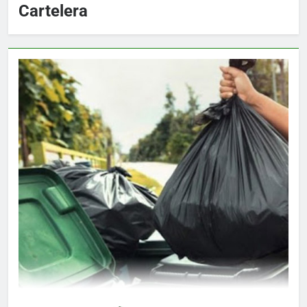
Cartelera