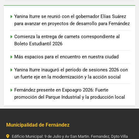
Yanina Iturre se reunió con el gobernador Elías Suárez
para avanzar en proyectos de desarrollo para Fernández
Comienza la entrega de carnets correspondiente al
Boleto Estudiantil 2026
Más espacios para el encuentro en nuestra ciudad
Yanina Iturre inauguró el período de sesiones 2026 con
un fuerte eje en la modernización y la acción social
Fernández presente en Expoagro 2026: Fuerte
promoción del Parque Industrial y la producción local
Municipalidad de Fernández
Edificio Municipal: 9 de Julio y Av San Martin. Fernandez, Dpto Villa