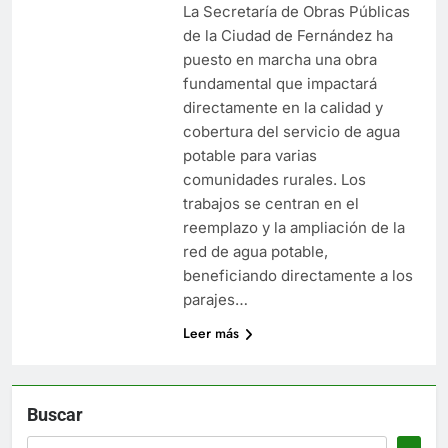
La Secretaría de Obras Públicas
de la Ciudad de Fernández ha
puesto en marcha una obra
fundamental que impactará
directamente en la calidad y
cobertura del servicio de agua
potable para varias
comunidades rurales. Los
trabajos se centran en el
reemplazo y la ampliación de la
red de agua potable,
beneficiando directamente a los
parajes…
Leer más
Buscar