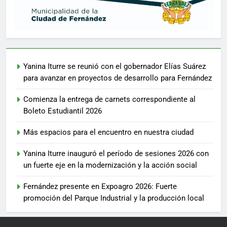
Yanina Iturre se reunió con el gobernador Elías Suárez
para avanzar en proyectos de desarrollo para Fernández
Comienza la entrega de carnets correspondiente al
Boleto Estudiantil 2026
Más espacios para el encuentro en nuestra ciudad
Yanina Iturre inauguró el período de sesiones 2026 con
un fuerte eje en la modernización y la acción social
Fernández presente en Expoagro 2026: Fuerte
promoción del Parque Industrial y la producción local