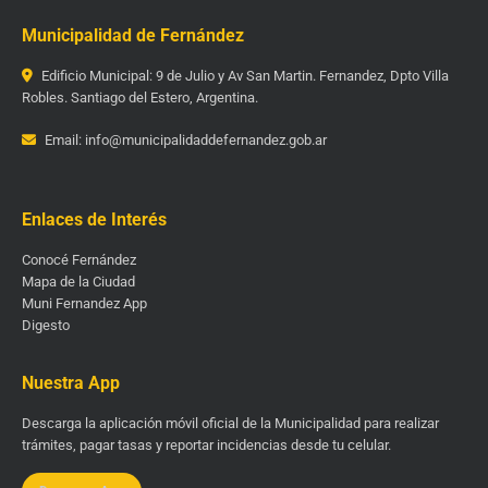
Municipalidad de Fernández
Edificio Municipal: 9 de Julio y Av San Martin. Fernandez, Dpto Villa
Robles. Santiago del Estero, Argentina.
Email: info@municipalidaddefernandez.gob.ar
Enlaces de Interés
Conocé Fernández
Mapa de la Ciudad
Muni Fernandez App
Digesto
Nuestra App
Descarga la aplicación móvil oficial de la Municipalidad para realizar
trámites, pagar tasas y reportar incidencias desde tu celular.