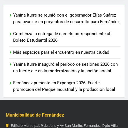
Yanina Iturre se reunió con el gobernador Elías Suárez
para avanzar en proyectos de desarrollo para Fernández
Comienza la entrega de carnets correspondiente al
Boleto Estudiantil 2026
Más espacios para el encuentro en nuestra ciudad
Yanina Iturre inauguró el período de sesiones 2026 con
un fuerte eje en la modernización y la acción social
Fernández presente en Expoagro 2026: Fuerte
promoción del Parque Industrial y la producción local
Municipalidad de Fernández
Edificio Municipal: 9 de Julio y Av San Martin. Fernandez, Dpto Villa