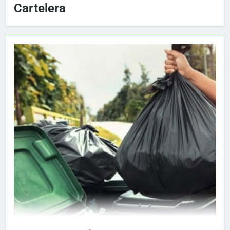
Cartelera