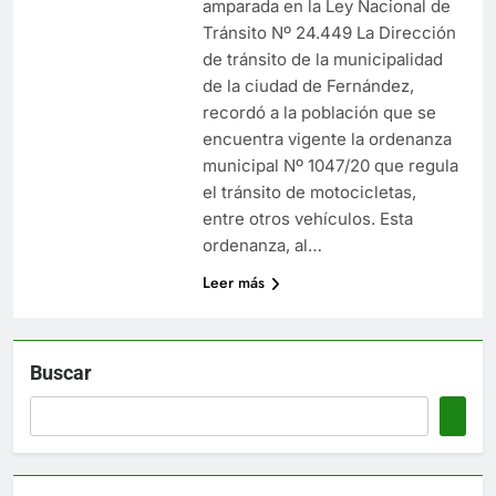
amparada en la Ley Nacional de
Tránsito Nº 24.449 La Dirección
de tránsito de la municipalidad
de la ciudad de Fernández,
recordó a la población que se
encuentra vigente la ordenanza
municipal Nº 1047/20 que regula
el tránsito de motocicletas,
entre otros vehículos. Esta
ordenanza, al…
Leer más
Buscar