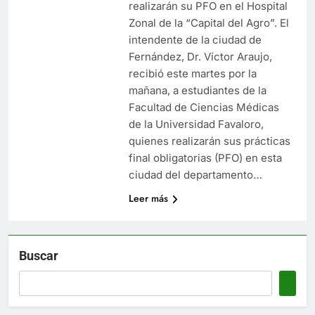
realizarán su PFO en el Hospital
Zonal de la “Capital del Agro”. El
intendente de la ciudad de
Fernández, Dr. Víctor Araujo,
recibió este martes por la
mañana, a estudiantes de la
Facultad de Ciencias Médicas
de la Universidad Favaloro,
quienes realizarán sus prácticas
final obligatorias (PFO) en esta
ciudad del departamento…
Leer más
Buscar