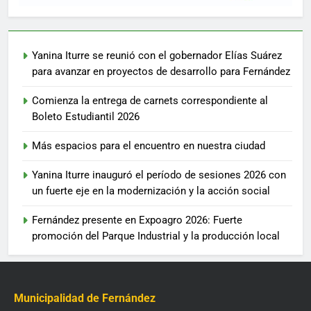
Yanina Iturre se reunió con el gobernador Elías Suárez
para avanzar en proyectos de desarrollo para Fernández
Comienza la entrega de carnets correspondiente al
Boleto Estudiantil 2026
Más espacios para el encuentro en nuestra ciudad
Yanina Iturre inauguró el período de sesiones 2026 con
un fuerte eje en la modernización y la acción social
Fernández presente en Expoagro 2026: Fuerte
promoción del Parque Industrial y la producción local
Municipalidad de Fernández