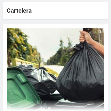
Cartelera