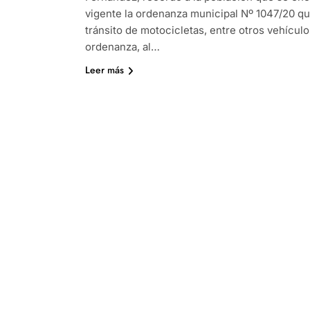
vigente la ordenanza municipal Nº 1047/20 qu
tránsito de motocicletas, entre otros vehículo
ordenanza, al…
Leer más