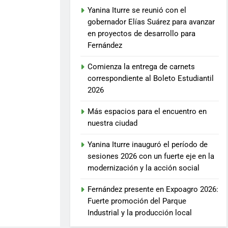
Yanina Iturre se reunió con el
gobernador Elías Suárez para avanzar
en proyectos de desarrollo para
Fernández
Comienza la entrega de carnets
correspondiente al Boleto Estudiantil
2026
Más espacios para el encuentro en
nuestra ciudad
Yanina Iturre inauguró el período de
sesiones 2026 con un fuerte eje en la
modernización y la acción social
Fernández presente en Expoagro 2026:
Fuerte promoción del Parque
Industrial y la producción local