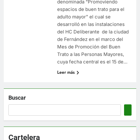
denominada “Promoviendo
espacios de buen trato para el
adulto mayor” el cual se
desarrolló en las instalaciones
del HC Deliberante de la ciudad
de Fernández en el marco del
Mes de Promoción del Buen
Trato a las Personas Mayores,
cuya fecha central es el 15 de…
Leer más
Buscar
Cartelera