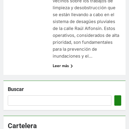
vecinos sobre los trabajos de
limpieza y desobstrucción que
se están llevando a cabo en el
sistema de desagües pluviales
de la calle Raúl Alfonsín. Estos
operativos, considerados de alta
prioridad, son fundamentales
para la prevención de
inundaciones y el…
Leer más
Buscar
Cartelera