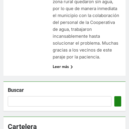
zona rural quedaron sin agua,
por lo que de manera inmediata
el municipio con la colaboración
del personal de la Cooperativa
de agua, trabajaron
incansablemente hasta
solucionar el problema. Muchas
gracias a los vecinos de este
paraje por la paciencia.
Leer más
Buscar
Cartelera