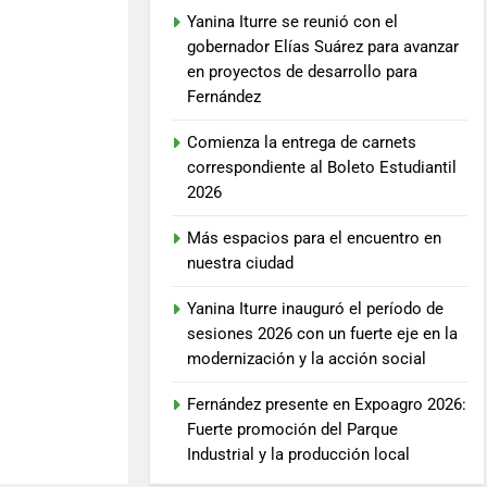
Yanina Iturre se reunió con el
gobernador Elías Suárez para avanzar
en proyectos de desarrollo para
Fernández
Comienza la entrega de carnets
correspondiente al Boleto Estudiantil
2026
Más espacios para el encuentro en
nuestra ciudad
Yanina Iturre inauguró el período de
sesiones 2026 con un fuerte eje en la
modernización y la acción social
Fernández presente en Expoagro 2026:
Fuerte promoción del Parque
Industrial y la producción local