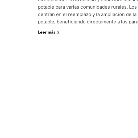
potable para varias comunidades rurales. Los 
centran en el reemplazo y la ampliación de la
potable, beneficiando directamente a los par
Leer más