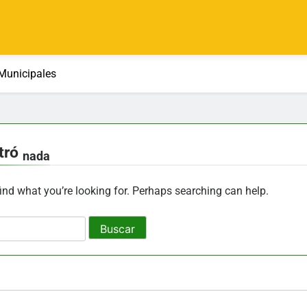
Municipales
tró
nada
find what you’re looking for. Perhaps searching can help.